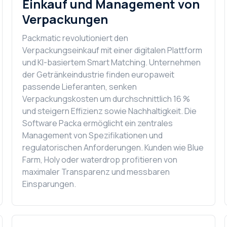
Einkauf und Management von
Verpackungen
Packmatic revolutioniert den
Verpackungseinkauf mit einer digitalen Plattform
und KI-basiertem Smart Matching. Unternehmen
der Getränkeindustrie finden europaweit
passende Lieferanten, senken
Verpackungskosten um durchschnittlich 16 %
und steigern Effizienz sowie Nachhaltigkeit. Die
Software Packa ermöglicht ein zentrales
Management von Spezifikationen und
regulatorischen Anforderungen. Kunden wie Blue
Farm, Holy oder waterdrop profitieren von
maximaler Transparenz und messbaren
Einsparungen.