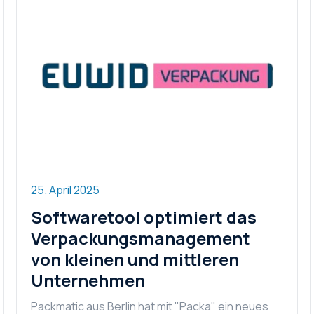
25. April 2025
Softwaretool optimiert das
Verpackungsmanagement
von kleinen und mittleren
Unternehmen
Packmatic aus Berlin hat mit "Packa" ein neues