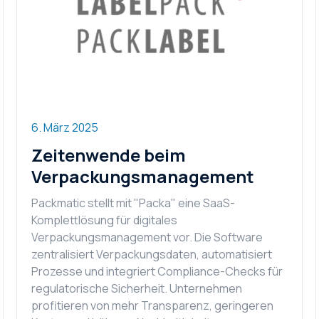
6. März 2025
Zeitenwende beim
Verpackungsmanagement
Packmatic stellt mit "Packa" eine SaaS-
Komplettlösung für digitales
Verpackungsmanagement vor. Die Software
zentralisiert Verpackungsdaten, automatisiert
Prozesse und integriert Compliance-Checks für
regulatorische Sicherheit. Unternehmen
profitieren von mehr Transparenz, geringeren