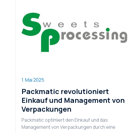
1. Mai 2025
Packmatic revolutioniert
Einkauf und Management von
Verpackungen
Packmatic optimiert den Einkauf und das
Management von Verpackungen durch eine