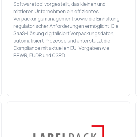
Softwaretool vorgestellt, das kleinen und
mittleren Unternehmen ein effizientes
Verpackungsmanagement sowie die Einhaltung
regulatorischer Anforderungen ermöglicht. Die
SaaS-Lösung digitalisiert Verpackungsdaten,
automatisiert Prozesse und unterstützt die
Compliance mit aktuellen EU-Vorgaben wie
PPWR, EUDR und CSRD.