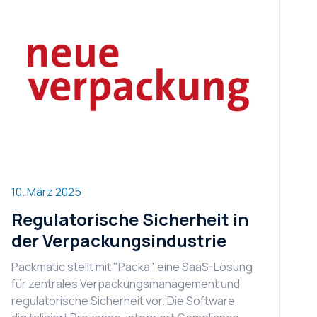
10. März 2025
Regulatorische Sicherheit in
der Verpackungsindustrie
Packmatic stellt mit "Packa" eine SaaS-Lösung
für zentrales Verpackungsmanagement und
regulatorische Sicherheit vor. Die Software