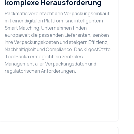
komplexe Herausforderung
Packmatic vereinfacht den Verpackungseinkauf
mit einer digitalen Plattform und intelligentem
Smart Matching. Unternehmen finden
europaweit die passenden Lieferanten, senken
ihre Verpackungskosten und steigern Effizienz,
Nachhaltigkeit und Compliance. Das KI gestützte
Tool Packa ermöglicht ein zentrales
Management aller Verpackungsdaten und
regulatorischen Anforderungen.