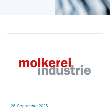
26. September 2025