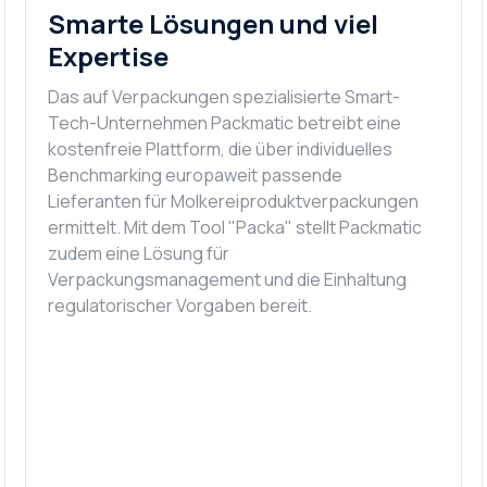
Smarte Lösungen und viel
Expertise
Das auf Verpackungen spezialisierte Smart-
Tech-Unternehmen Packmatic betreibt eine
kostenfreie Plattform, die über individuelles
Benchmarking europaweit passende
Lieferanten für Molkereiproduktverpackungen
ermittelt. Mit dem Tool "Packa" stellt Packmatic
zudem eine Lösung für
Verpackungsmanagement und die Einhaltung
regulatorischer Vorgaben bereit.