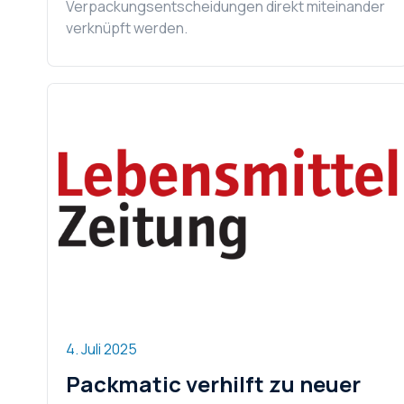
Verpackungsentscheidungen direkt miteinander
verknüpft werden.
4. Juli 2025
Packmatic verhilft zu neuer