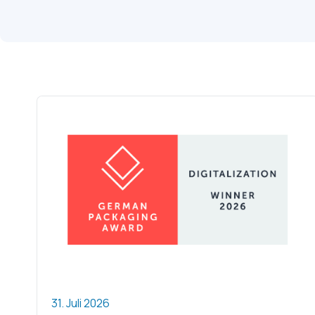
31. Juli 2026