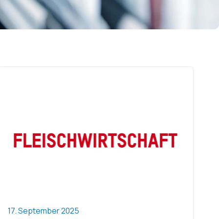
17. September 2025