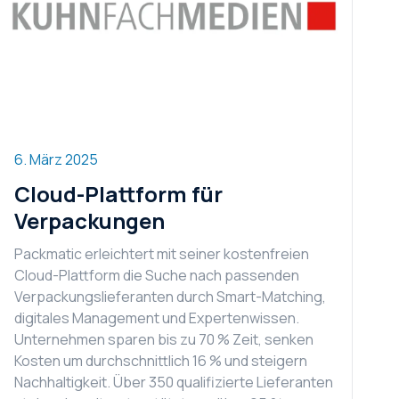
6. März 2025
Cloud-Plattform für
Verpackungen
Packmatic erleichtert mit seiner kostenfreien
Cloud-Plattform die Suche nach passenden
Verpackungslieferanten durch Smart-Matching,
digitales Management und Expertenwissen.
Unternehmen sparen bis zu 70 % Zeit, senken
Kosten um durchschnittlich 16 % und steigern
Nachhaltigkeit. Über 350 qualifizierte Lieferanten