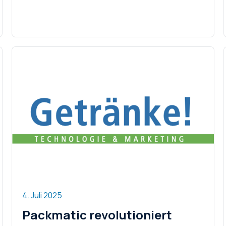
4. Juli 2025
Packmatic revolutioniert