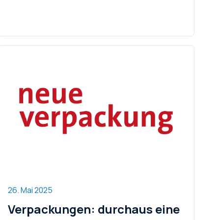
26. Mai 2025
Verpackungen: durchaus eine