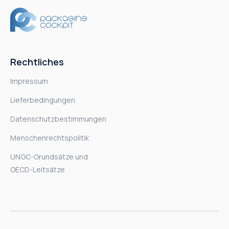
Rechtliches
Impressum
Lieferbedingungen
Datenschutzbestimmungen
Menschenrechtspolitik
UNGC-Grundsätze und
OECD-Leitsätze