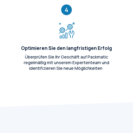
4
Optimieren Sie den langfristigen Erfolg
Überprüfen Sie Ihr Geschäft auf Packmatic
regelmäßig mit unserem Expertenteam und
identifizieren Sie neue Möglichkeiten