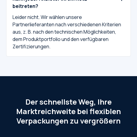
beitreten?
Leider nicht. Wir wählen unsere
Partnerlieferanten nach verschiedenen Kriterien
aus, z. B. nach den technischen Möglichkeiten,
dem Produktportfolio und den verfügbaren
Zertifizierungen.
Der schnellste Weg, Ihre
Marktreichweite bei flexiblen
Verpackungen zu vergrößern