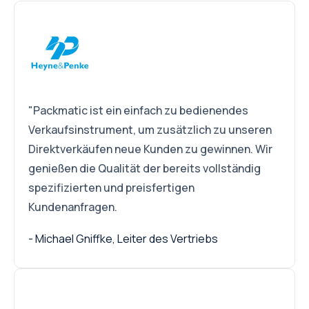
"Packmatic ist ein einfach zu bedienendes
Verkaufsinstrument, um zusätzlich zu unseren
Direktverkäufen neue Kunden zu gewinnen. Wir
genießen die Qualität der bereits vollständig
spezifizierten und preisfertigen
Kundenanfragen.
- Michael Gniffke, Leiter des Vertriebs