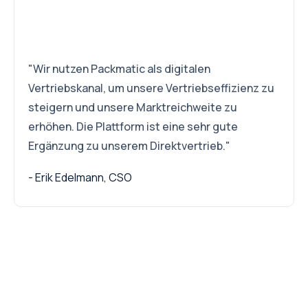
"Wir nutzen Packmatic als digitalen
Vertriebskanal, um unsere Vertriebseffizienz zu
steigern und unsere Marktreichweite zu
erhöhen. Die Plattform ist eine sehr gute
Ergänzung zu unserem Direktvertrieb."
- Erik Edelmann, CSO