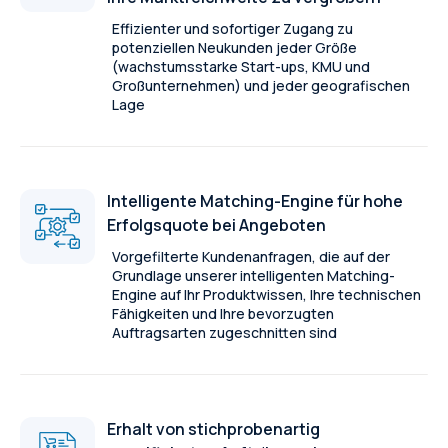
Effizienter und sofortiger Zugang zu
potenziellen Neukunden jeder Größe
(wachstumsstarke Start-ups, KMU und
Großunternehmen) und jeder geografischen
Lage
Intelligente Matching-Engine für hohe
Erfolgsquote bei Angeboten
Vorgefilterte Kundenanfragen, die auf der
Grundlage unserer intelligenten Matching-
Engine auf Ihr Produktwissen, Ihre technischen
Fähigkeiten und Ihre bevorzugten
Auftragsarten zugeschnitten sind
Erhalt von stichprobenartig