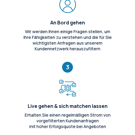
An Bord gehen
Wir werden Ihnen einige Fragen stellen, um
Ihre Fähigkeiten zu verstehen und die für Sie
wichtigsten Anfragen aus unserem
Kundennetzwerk herauszufiltern
3
Live gehen & sich matchen lassen
Erhalten Sie einen regelmäßigen Strom von
vorgefilterten Kundenanfragen
mit hoher Erfolgsquote bei Angeboten