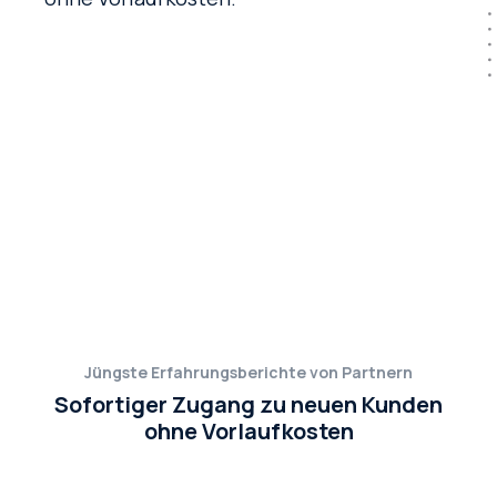
Jüngste Erfahrungsberichte von Partnern
Sofortiger Zugang zu neuen Kunden
ohne Vorlaufkosten