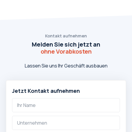
Kontakt aufnehmen
Melden Sie sich jetzt an
ohne Vorabkosten
Lassen Sie uns Ihr Geschäft ausbauen
Jetzt Kontakt aufnehmen