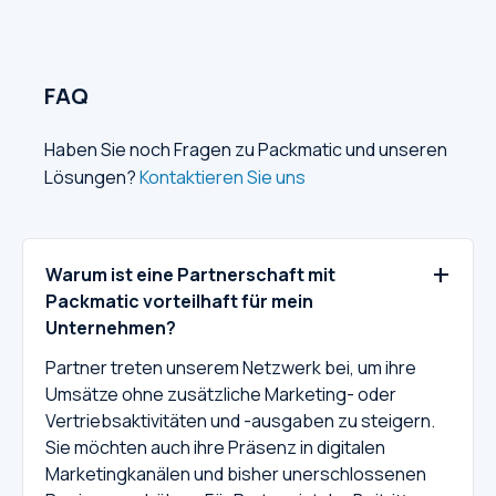
Haben Sie Fragen?
FAQ
Haben Sie noch Fragen zu Packmatic und unseren
Lösungen?
Kontaktieren Sie uns
+
Warum ist eine Partnerschaft mit
Packmatic vorteilhaft für mein
Unternehmen?
Partner treten unserem Netzwerk bei, um ihre
Umsätze ohne zusätzliche Marketing- oder
Vertriebsaktivitäten und -ausgaben zu steigern.
Sie möchten auch ihre Präsenz in digitalen
Marketingkanälen und bisher unerschlossenen