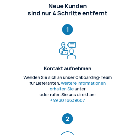
Neue Kunden
sind nur 4 Schritte entfernt
1
Kontakt aufnehmen
Wenden Sie sich an unser Onboarding-Team
für Lieferanten.
Weitere Informationen
erhalten Sie
unter
oder rufen Sie uns direkt an:
+49 30 16639607
2