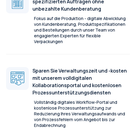
spezifizierten Aufträgen ohne
unbezahlte Kundenberatung
Fokus auf die Produktion - digitale Abwicklung
von Kundenberatung, Produktspezifikationen
und Bestellungen durch unser Team von
engagierten Experten für flexible
Verpackungen
Sparen Sie Verwaltungszeit und -kosten
mit unserem volldigitalen
Kollaborationsportal und kostenlosen
Prozessunterstützungsdiensten
Vollständig digitales Workflow-Portal und
kostenlose Prozessunterstützung zur
Reduzierung Ihres Verwaltungsaufwands und
von Prozessfehlern vom Angebot bis zur
Endabrechnung