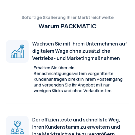
Sofortige Skalierung Ihrer Marktreichweite
Warum PACKMATIC
Wachsen Sie mit Ihrem Unternehmen auf
digitalem Wege ohne zusätzliche
Vertriebs- und Marketingmaßnahmen
Erhalten Sie über ein
Benachrichtigungssystem vorgefilterte
Kundenanfragen direkt in Ihrem Posteingang
und versenden Sie Ihr Angebot mit nur
wenigen Klicks und ohne Vorlaufkosten
Der effizienteste und schnellste Weg,
Ihren Kundenstamm zu erweitern und
Ihre Marktreichweite zu vergrößern