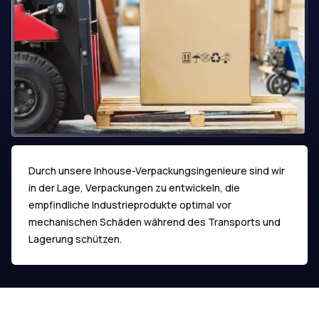
Durch unsere Inhouse-Verpackungsingenieure sind wir
in der Lage, Verpackungen zu entwickeln, die
empfindliche Industrieprodukte optimal vor
mechanischen Schäden während des Transports und
Lagerung schützen.