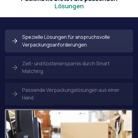
Lösungen
Spezielle Lösungen für anspruchsvolle
Verpackungsanforderungen
Zeit- und Kostenersparnis durch Smart
Matching
Passende Verpackungslösungen aus einer
Hand