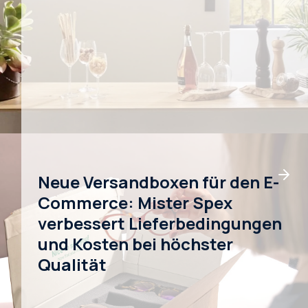
Neue Versandboxen für den E-
Commerce: Mister Spex
verbessert Lieferbedingungen
und Kosten bei höchster
Qualität