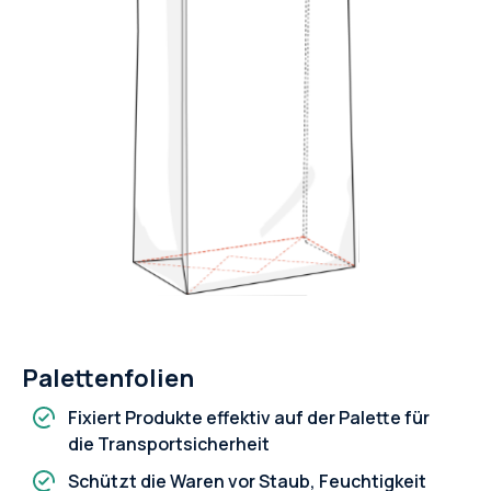
Palettenfolien
Fixiert Produkte effektiv auf der Palette für
die Transportsicherheit
Schützt die Waren vor Staub, Feuchtigkeit