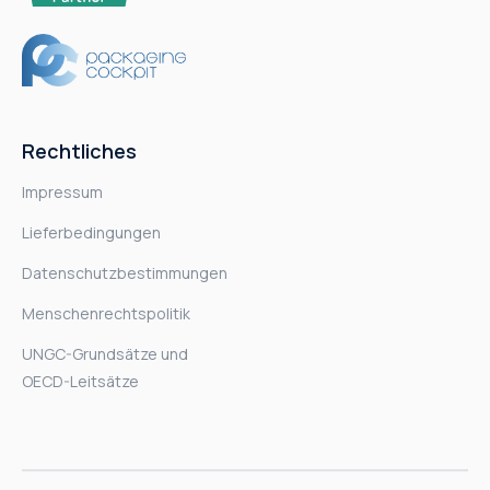
Rechtliches
Impressum
Lieferbedingungen
Datenschutzbestimmungen
Menschenrechtspolitik
UNGC-Grundsätze und
OECD-Leitsätze