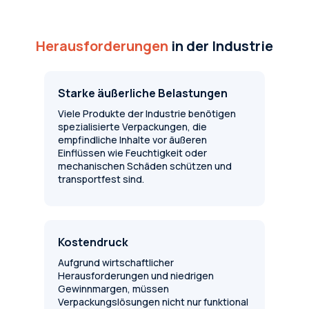
Herausforderungen
in der Industrie
Starke äußerliche Belastungen
Viele Produkte der Industrie benötigen
spezialisierte Verpackungen, die
empfindliche Inhalte vor äußeren
Einflüssen wie Feuchtigkeit oder
mechanischen Schäden schützen und
transportfest sind.
Kostendruck
Aufgrund wirtschaftlicher
Herausforderungen und niedrigen
Gewinnmargen, müssen
Verpackungslösungen nicht nur funktional