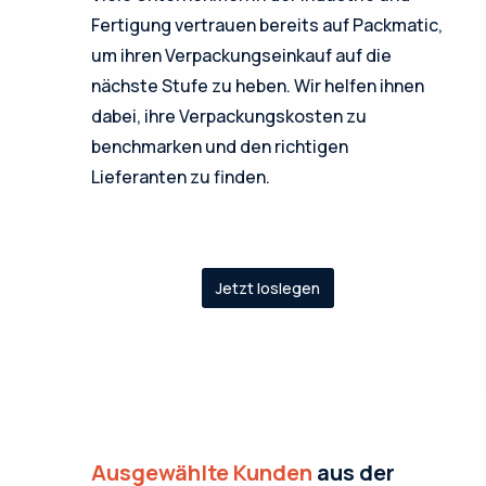
Fertigung vertrauen bereits auf Packmatic,
um ihren Verpackungseinkauf auf die
nächste Stufe zu heben. Wir helfen ihnen
dabei, ihre Verpackungskosten zu
benchmarken und den richtigen
Lieferanten zu finden.
Jetzt loslegen
Ausgewählte Kunden
aus der