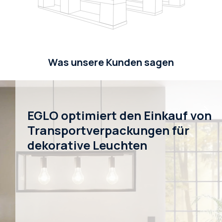
Was unsere Kunden sagen
EGLO optimiert den Einkauf von
Transportverpackungen für
dekorative Leuchten