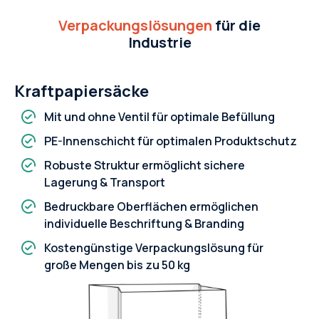
Verpackungslösungen
für die
Industrie
Kraftpapiersäcke
Mit und ohne Ventil für optimale Befüllung
PE-Innenschicht für optimalen Produktschutz
Robuste Struktur ermöglicht sichere
Lagerung & Transport
Bedruckbare Oberflächen ermöglichen
individuelle Beschriftung & Branding
Kostengünstige Verpackungslösung für
große Mengen bis zu 50 kg