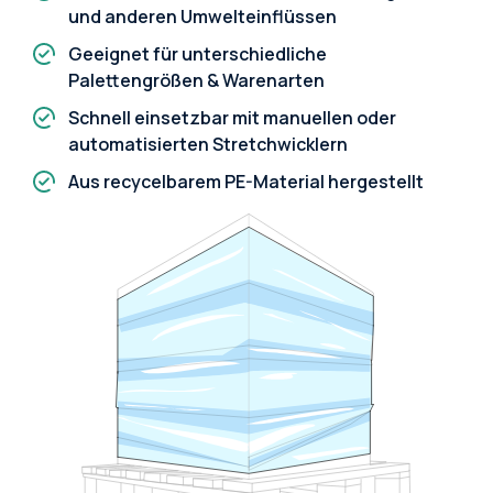
und anderen Umwelteinflüssen
Geeignet für unterschiedliche
Palettengrößen & Warenarten
Schnell einsetzbar mit manuellen oder
automatisierten Stretchwicklern
Aus recycelbarem PE-Material hergestellt