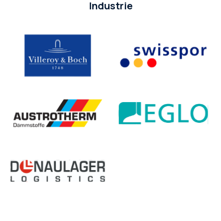
Industrie