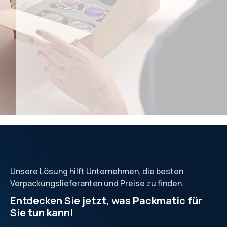
Unsere Lösung hilft Unternehmen, die besten
Verpackungslieferanten und Preise zu finden.
Entdecken Sie jetzt, was Packmatic für
Sie tun kann!